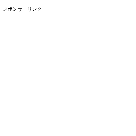
スポンサーリンク