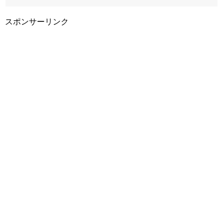
スポンサーリンク