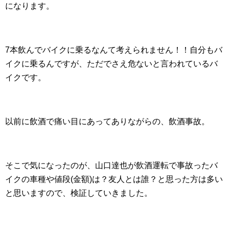
になります。
7本飲んでバイクに乗るなんて考えられません！！自分もバ
イクに乗るんですが、ただでさえ危ないと言われているバ
イクです。
以前に飲酒で痛い目にあってありながらの、飲酒事故。
そこで気になったのが、山口達也が飲酒運転で事故ったバ
イクの車種や値段(金額)は？友人とは誰？と思った方は多い
と思いますので、検証していきました。