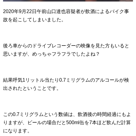
2020年9月22日午前山口達也容疑者が飲酒によるバイク事
故を起こしてしまいました。
後ろ車からのドライブレコーダーの映像を見た方もいると
思いますが、めっちゃフラフラでしたよね？
結果呼気1リットル当たり0.7ミリグラムのアルコールが検
出されたということです。
この0.7ミリグラムという数値は、飲酒後の時間経過にもよ
りますが、ビールの場合だと500ml缶を7本ほど飲んだ計算
になります。