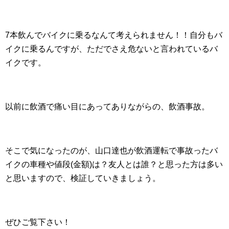
7本飲んでバイクに乗るなんて考えられません！！自分もバ
イクに乗るんですが、ただでさえ危ないと言われているバ
イクです。
以前に飲酒で痛い目にあってありながらの、飲酒事故。
そこで気になったのが、山口達也が飲酒運転で事故ったバ
イクの車種や値段(金額)は？友人とは誰？と思った方は多い
と思いますので、検証していきましょう。
ぜひご覧下さい！