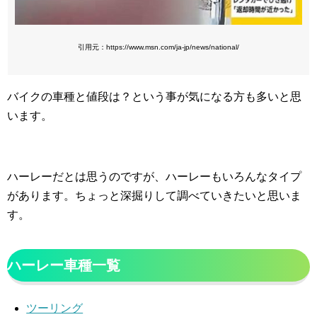
引用元：https://www.msn.com/ja-jp/news/national/
バイクの車種と値段は？という事が気になる方も多いと思
います。
ハーレーだとは思うのですが、ハーレーもいろんなタイプ
があります。ちょっと深掘りして調べていきたいと思いま
す。
ハーレー車種一覧
ツーリング