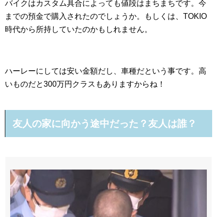
バイクはカスタム具合によっても値段はまちまちです。今
までの預金で購入されたのでしょうか。もしくは、TOKIO
時代から所持していたのかもしれません。
ハーレーにしては安い金額だし、車種だという事です。高
いものだと300万円クラスもありますからね！
友人の家に向かう途中だった？友人は誰？