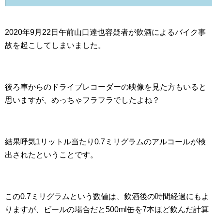
2020年9月22日午前山口達也容疑者が飲酒によるバイク事
故を起こしてしまいました。
後ろ車からのドライブレコーダーの映像を見た方もいると
思いますが、めっちゃフラフラでしたよね？
結果呼気1リットル当たり0.7ミリグラムのアルコールが検
出されたということです。
この0.7ミリグラムという数値は、飲酒後の時間経過にもよ
りますが、ビールの場合だと500ml缶を7本ほど飲んだ計算