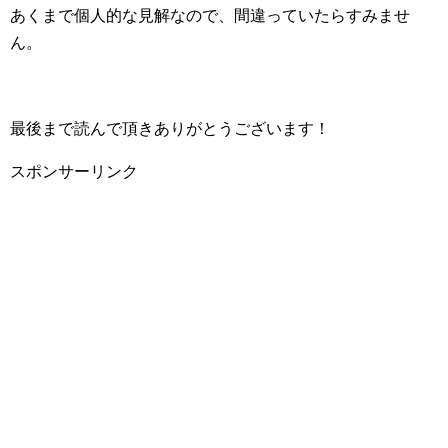
あくまで個人的な見解なので、間違っていたらすみませ
ん。
最後まで読んで頂きありがとうございます！
スポンサーリンク