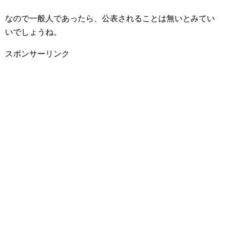
なので一般人であったら、公表されることは無いとみてい
いでしょうね。
スポンサーリンク