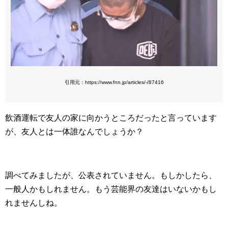
引用元：https://www.fnn.jp/articles/-/87416
飲酒運転で友人の家に向かうところだったと言っています
が、友人とは一体誰なんでしょうか？
調べてみましたが、公表されていません。もしかしたら、
一般人かもしれません。もう芸能界の友達はいないかもし
れませんしね。