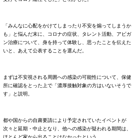
「みんなに心配をかけてしまったり不安を煽ってしまうか
も」と悩んだ末に、コロナの症状、タレント活動、アビガ
ン治療について、身を持って体験し、思ったことを伝えた
いと、あえて公表することを選んだ。
まずは不安視される周囲への感染の可能性について、保健
所に確認をとった上で「濃厚接触対象の方はいないそうで
す」と説明。
都や国からの自粛要請により予定されていたイベントが
次々と延期・中止となり、他への感染が疑われる期間は、
ほとんど家から出ることはなかったという。