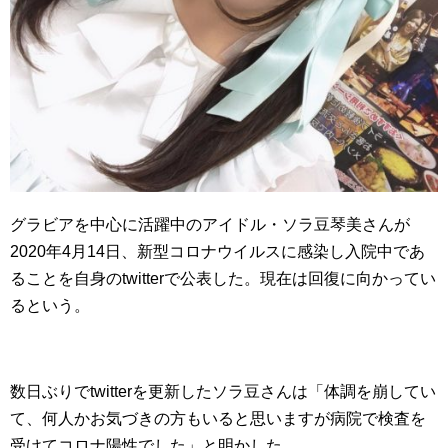
グラビアを中心に活躍中のアイドル・ソラ豆琴美さんが
2020年4月14日、新型コロナウイルスに感染し入院中であ
ることを自身のtwitterで公表した。現在は回復に向かってい
るという。
数日ぶりでtwitterを更新したソラ豆さんは「体調を崩してい
て、何人かお気づきの方もいると思いますが病院で検査を
受けてコロナ陽性でした」と明かした。