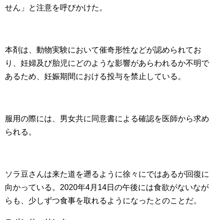
せん」と注意を呼びかけた。
本剤は、動物実験において催奇形性などが認められてお
り、妊婦及び胎児にどのような影響があらわれるか不明で
あるため、妊娠期間における投与を禁止している。
服用の際には、男女共に同意書による確認を医師から求め
られる。
ソラ豆さんは来た道を遡るように徐々にではあるが回復に
向かっている。2020年4月14日の午後には食欲がないなが
らも、少しずつ食事を取れるようになったとのことだ。