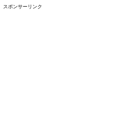
スポンサーリンク