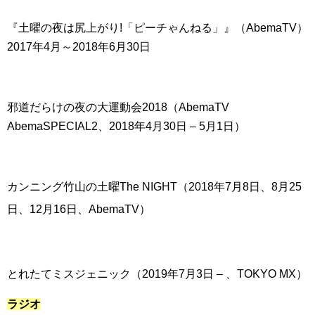
『土曜の夜は尻上がり!「ピーチゃんねる」』（AbemaTV）
2017年4月～2018年6月30日
邪道だらけの夜の大運動会2018（AbemaTV
AbemaSPECIAL2、2018年4月30日 – 5月1日）
カンニング竹山の土曜The NIGHT（2018年7月8日、8月25
日、12月16日、AbemaTV）
とれたてミスジェニック（2019年7月3日 – 、TOKYO MX）
ラジオ