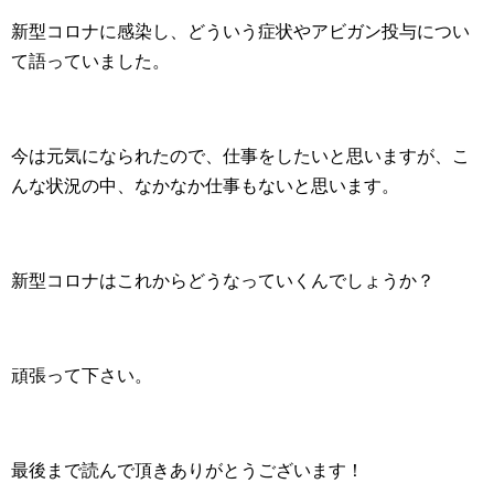
新型コロナに感染し、どういう症状やアビガン投与につい
て語っていました。
今は元気になられたので、仕事をしたいと思いますが、こ
んな状況の中、なかなか仕事もないと思います。
新型コロナはこれからどうなっていくんでしょうか？
頑張って下さい。
最後まで読んで頂きありがとうございます！