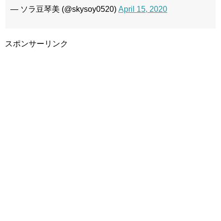
— ソラ豆琴美 (@skysoy0520)
April 15, 2020
スポンサーリンク