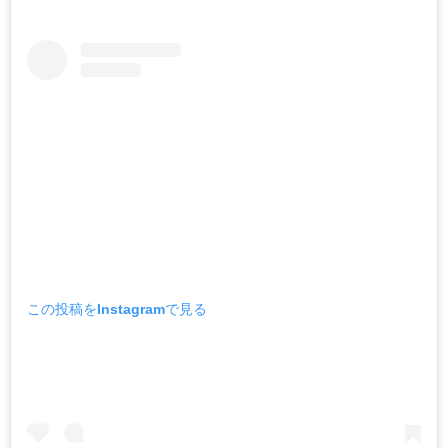
この投稿をInstagramで見る