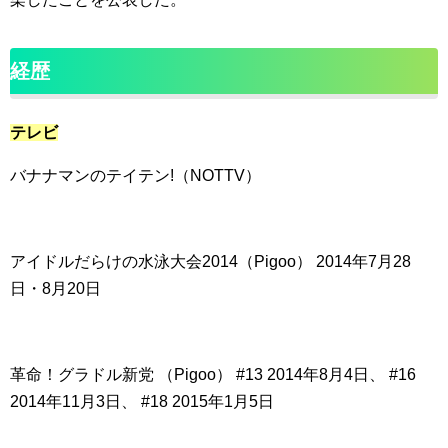
経歴
テレビ
バナナマンのテイテン!（NOTTV）
アイドルだらけの水泳大会2014（Pigoo） 2014年7月28
日・8月20日
革命！グラドル新党 （Pigoo） #13 2014年8月4日、 #16
2014年11月3日、 #18 2015年1月5日