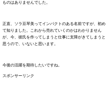
ものはありませんでした。
正直、ソラ豆琴美ってインパクトのある名前ですが、初め
て知りました。これから売れていくのかはわかりません
が、今、彼氏を作ってしまうと仕事に支障がきてしまうと
思うので、いないと思います。
今後の活躍を期待したいですね。
スポンサーリンク