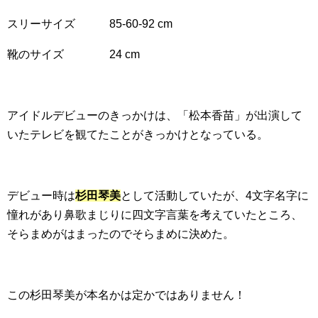
スリーサイズ 85-60-92 cm
靴のサイズ 24 cm
アイドルデビューのきっかけは、「松本香苗」が出演して
いたテレビを観てたことがきっかけとなっている。
デビュー時は
杉田琴美
として活動していたが、4文字名字に
憧れがあり鼻歌まじりに四文字言葉を考えていたところ、
そらまめがはまったのでそらまめに決めた。
この杉田琴美が本名かは定かではありません！