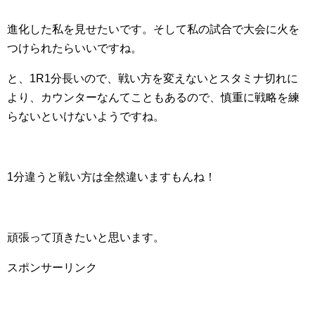
進化した私を見せたいです。そして私の試合で大会に火を
つけられたらいいですね。
と、1R1分長いので、戦い方を変えないとスタミナ切れに
より、カウンターなんてこともあるので、慎重に戦略を練
らないといけないようですね。
1分違うと戦い方は全然違いますもんね！
頑張って頂きたいと思います。
スポンサーリンク