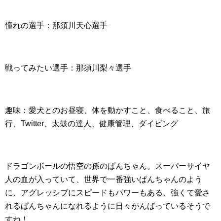
憧れの選手：那須川天心選手
戦ってみたい選手：那須川梨々選手
趣味：愛犬とのお昼寝、体を動かすこと、食べること、旅
行、Twitter、太鼓の達人、健康管理、ダイビング
ドラゴンボールの悟空の孫のぱんちゃん。スーパーサイヤ
人の血が入っていて、世界で一番強いぱんちゃんのよう
に、アグレッシブにスピードもパワーもある、強くて愛さ
れるぱんちゃんになれるように日々がんばっているそうで
すね！