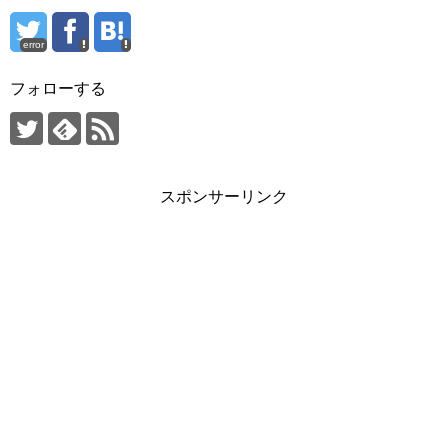
error
フォローする
スポンサーリンク