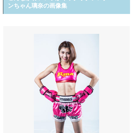
ンちゃん璃奈の画像集