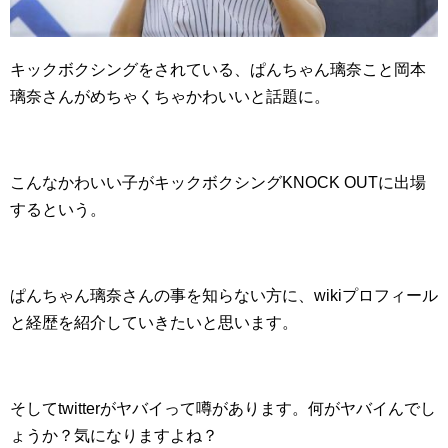
キックボクシングをされている、ぱんちゃん璃奈こと岡本
璃奈さんがめちゃくちゃかわいいと話題に。
こんなかわいい子がキックボクシングKNOCK OUTに出場
するという。
ぱんちゃん璃奈さんの事を知らない方に、wikiプロフィール
と経歴を紹介していきたいと思います。
そしてtwitterがヤバイって噂があります。何がヤバイんでし
ょうか？気になりますよね？