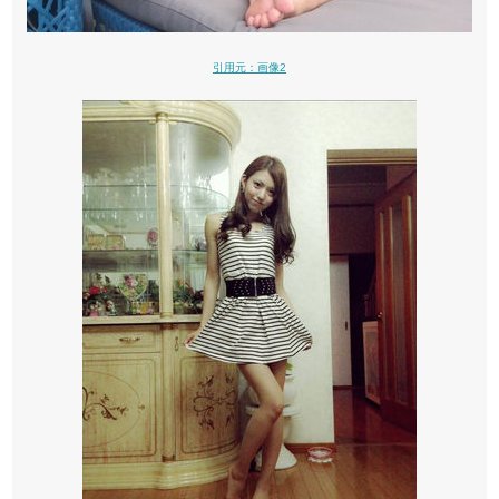
引用元：画像2