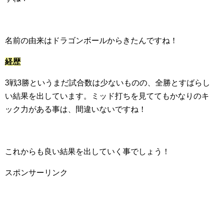
名前の由来はドラゴンボールからきたんですね！
経歴
3戦3勝というまだ試合数は少ないものの、全勝とすばらし
い結果を出しています。ミッド打ちを見ててもかなりのキ
ック力がある事は、間違いないですね！
これからも良い結果を出していく事でしょう！
スポンサーリンク