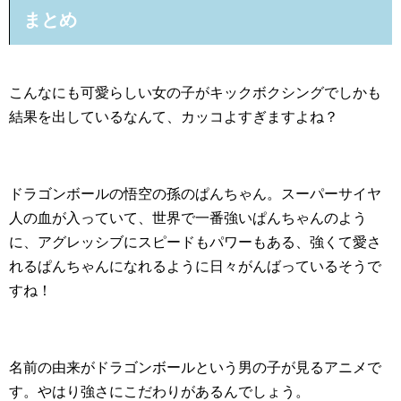
まとめ
こんなにも可愛らしい女の子がキックボクシングでしかも
結果を出しているなんて、カッコよすぎますよね？
ドラゴンボールの悟空の孫のぱんちゃん。スーパーサイヤ
人の血が入っていて、世界で一番強いぱんちゃんのよう
に、アグレッシブにスピードもパワーもある、強くて愛さ
れるぱんちゃんになれるように日々がんばっているそうで
すね！
名前の由来がドラゴンボールという男の子が見るアニメで
す。やはり強さにこだわりがあるんでしょう。