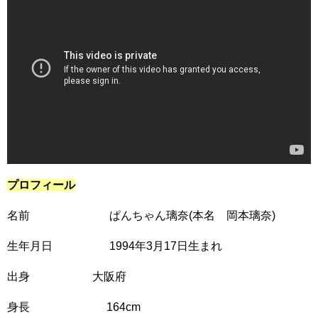
プロフィール
名前 ぱんちゃん璃奈(本名 岡本璃奈)
生年月日 1994年3月17日生まれ
出身 大阪府
身長 164cm