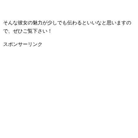
そんな彼女の魅力が少しでも伝わるといいなと思いますの
で、ぜひご覧下さい！
スポンサーリンク