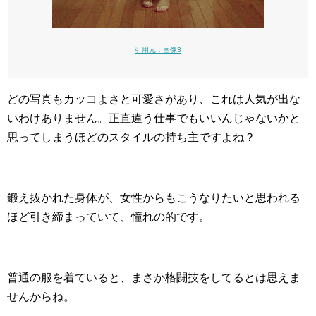
引用元：画像3
どの写真もカッコよさと可愛さがあり、これは人気が出な
いわけありません。正直違う仕事でもいいんじゃないかと
思ってしまうほどのスタイルの持ち主ですよね？
鍛え抜かれた身体が、女性からもこうなりたいと思われる
ほど引き締まっていて、憧れの的です。
普通の服を着ていると、まさか格闘技をしてるとは思えま
せんからね。