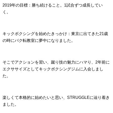
2019年の目標：勝ち続けること。1試合ずつ成長してい
く。
キックボクシングを始めたきっかけ：東京に出てきた21歳
の時にバク転教室に夢中になりました。
そこでアクションを習い、蹴り技の魅力にハマり、2年前に
エクササイズとしてキックボクシングジムに入会しまし
た。
楽しくて本格的に始めたいと思い、STRUGGLEに辿り着き
ました。