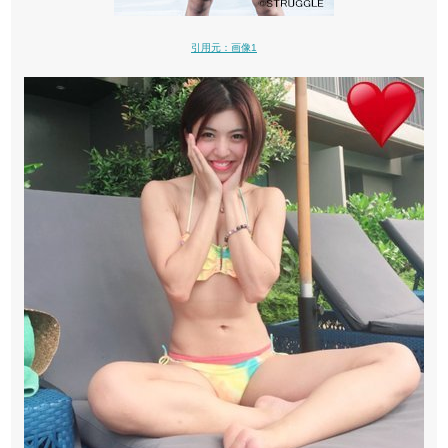
引用元：画像1