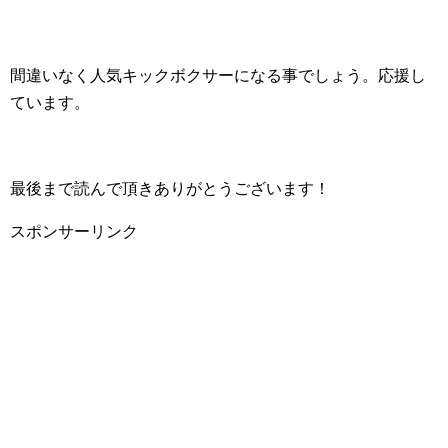
間違いなく人気キックボクサーになる事でしょう。応援し
ています。
最後まで読んで頂きありがとうございます！
スポンサーリンク