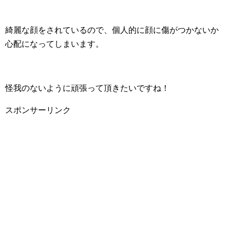
綺麗な顔をされているので、個人的に顔に傷がつかないか
心配になってしまいます。
怪我のないように頑張って頂きたいですね！
スポンサーリンク