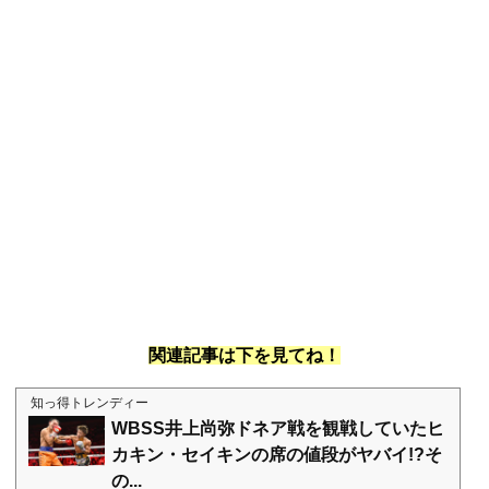
関連記事は下を見てね！
知っ得トレンディー
WBSS井上尚弥ドネア戦を観戦していたヒ
カキン・セイキンの席の値段がヤバイ!?そ
の...