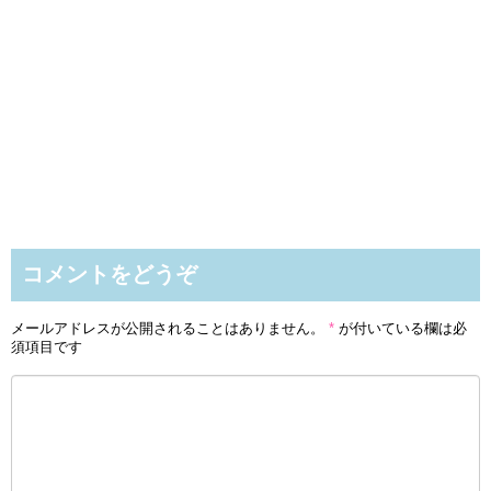
コメントをどうぞ
メールアドレスが公開されることはありません。
*
が付いている欄は必
須項目です