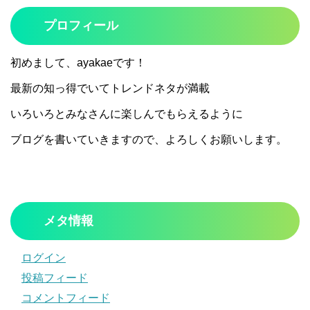
プロフィール
初めまして、ayakaeです！
最新の知っ得でいてトレンドネタが満載
いろいろとみなさんに楽しんでもらえるように
ブログを書いていきますので、よろしくお願いします。
メタ情報
ログイン
投稿フィード
コメントフィード