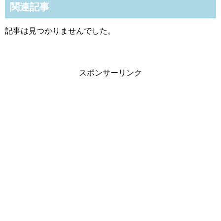
関連記事
記事は見つかりませんでした。
スポンサーリンク