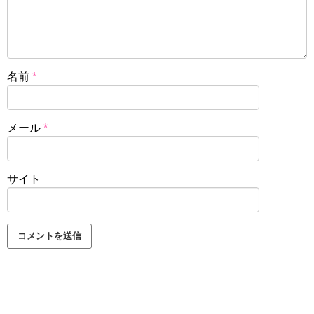
名前
*
メール
*
サイト