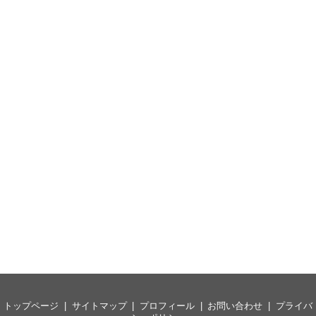
トップページ
サイトマップ
プロフィール
お問い合わせ
プライバ