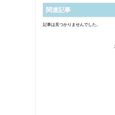
関連記事
記事は見つかりませんでした。