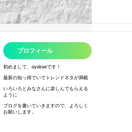
プロフィール
初めまして、ayakaeです！
最新の知っ得でいてトレンドネタが満載
いろいろとみなさんに楽しんでもらえる
ように
ブログを書いていきますので、よろしく
お願いします。