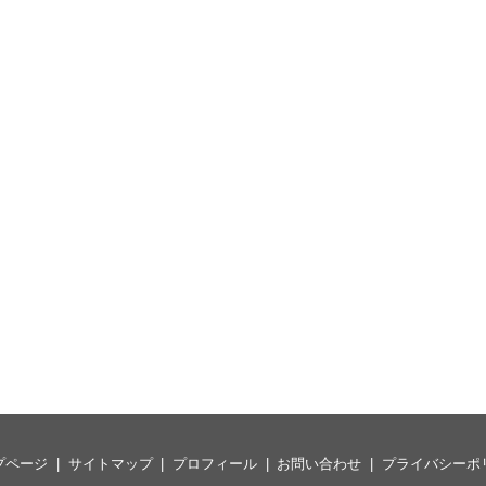
プページ
サイトマップ
プロフィール
お問い合わせ
プライバシーポ