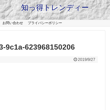
知っ得トレンディー
お問い合わせ
プライバシーポリシー
3-9c1a-623968150206
2019/9/27