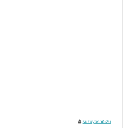
suzuyoshi526