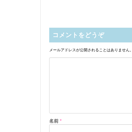
コメントをどうぞ
メールアドレスが公開されることはありません
名前
*