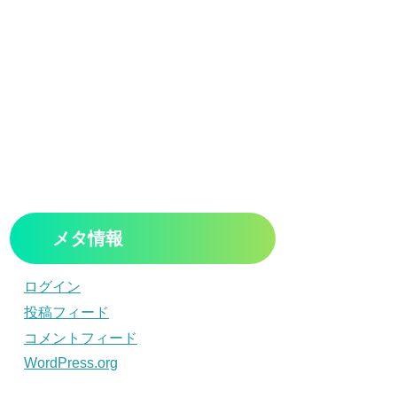
メタ情報
ログイン
投稿フィード
コメントフィード
WordPress.org