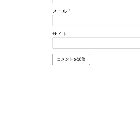
メール
*
サイト