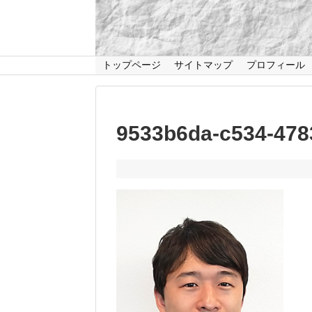
トップページ
サイトマップ
プロフィール
9533b6da-c534-478