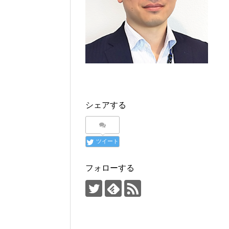
シェアする
ツイート
フォローする