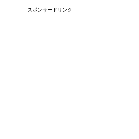
スポンサードリンク