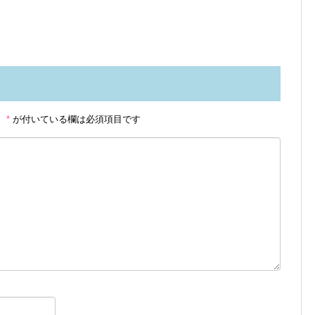
。
*
が付いている欄は必須項目です