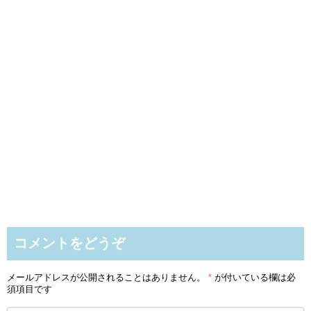
コメントをどうぞ
メールアドレスが公開されることはありません。
*
が付いている欄は必
須項目です