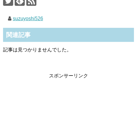
suzuyoshi526
関連記事
記事は見つかりませんでした。
スポンサーリンク