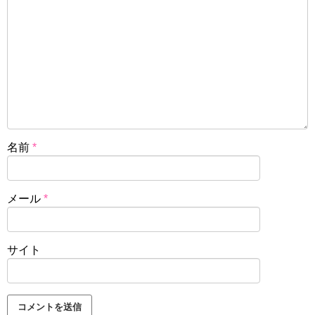
名前
*
メール
*
サイト