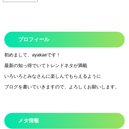
プロフィール
初めまして、ayakaeです！
最新の知っ得でいてトレンドネタが満載
いろいろとみなさんに楽しんでもらえるように
ブログを書いていきますので、よろしくお願いします。
メタ情報