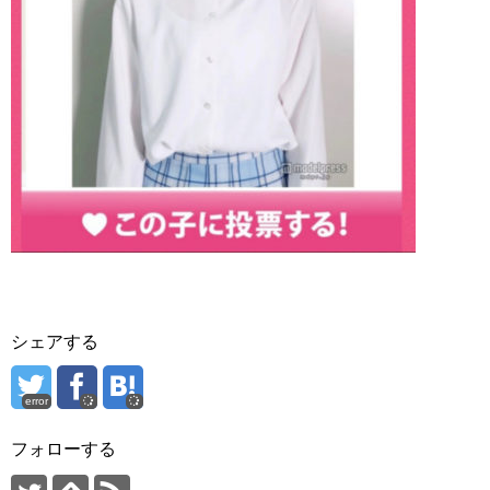
シェアする
error
フォローする