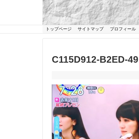
トップページ
サイトマップ
プロフィール
C115D912-B2ED-4