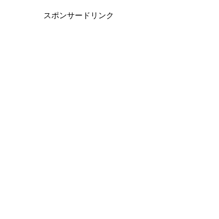
スポンサードリンク