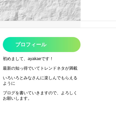
プロフィール
初めまして、ayakaeです！
最新の知っ得でいてトレンドネタが満載
いろいろとみなさんに楽しんでもらえる
ように
ブログを書いていきますので、よろしく
お願いします。