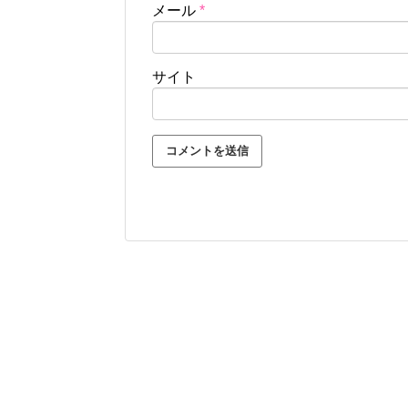
メール
*
サイト