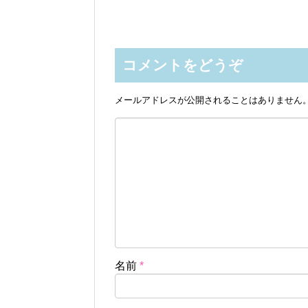
コメントをどうぞ
メールアドレスが公開されることはありません
名前
*