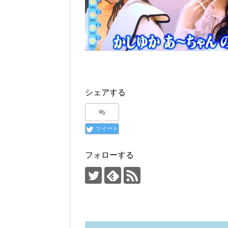
シェアする
ツイート
フォローする