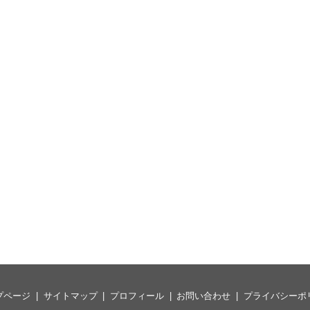
プページ
サイトマップ
プロフィール
お問い合わせ
プライバシーポ