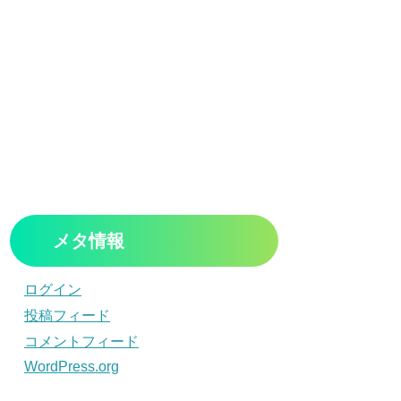
メタ情報
ログイン
投稿フィード
コメントフィード
WordPress.org