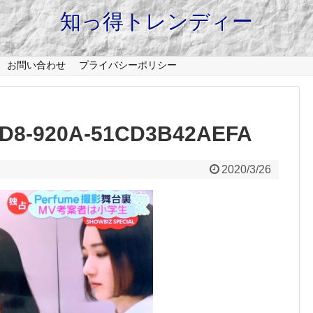
知っ得トレンディー
お問い合わせ
プライバシーポリシー
9D8-920A-51CD3B42AEFA
2020/3/26