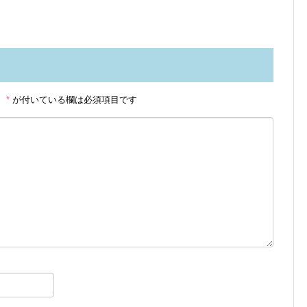
。
*
が付いている欄は必須項目です