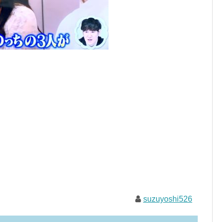
suzuyoshi526