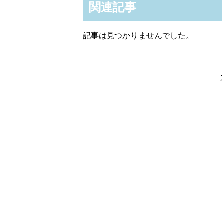
関連記事
記事は見つかりませんでした。