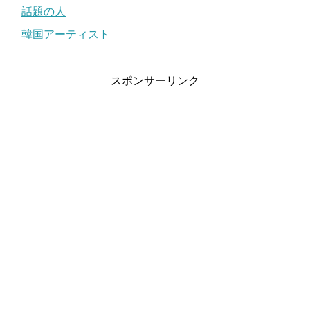
話題の人
韓国アーティスト
スポンサーリンク