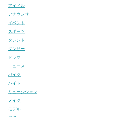
アイドル
アナウンサー
イベント
スポーツ
タレント
ダンサー
ドラマ
ニュース
バイク
バイト
ミュージシャン
メイク
モデル