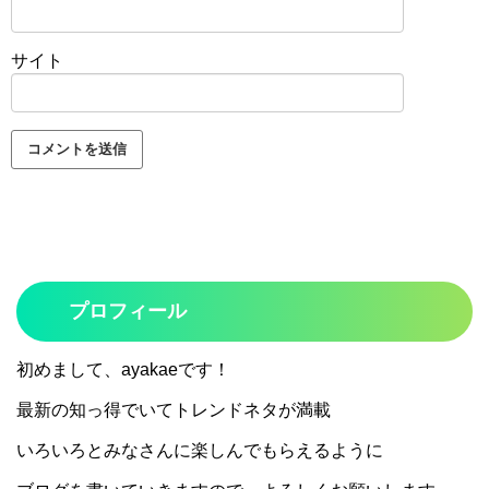
サイト
プロフィール
初めまして、ayakaeです！
最新の知っ得でいてトレンドネタが満載
いろいろとみなさんに楽しんでもらえるように