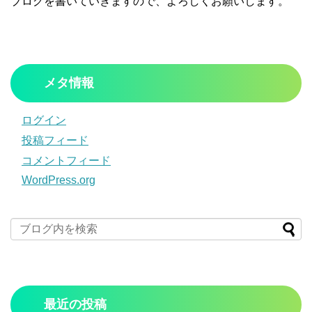
ブログを書いていきますので、よろしくお願いします。
メタ情報
ログイン
投稿フィード
コメントフィード
WordPress.org
最近の投稿