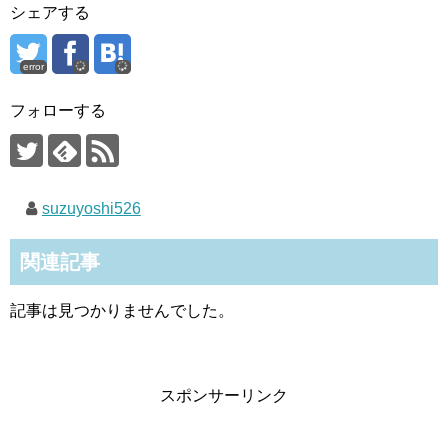
シェアする
error
フォローする
suzuyoshi526
関連記事
記事は見つかりませんでした。
スポンサーリンク