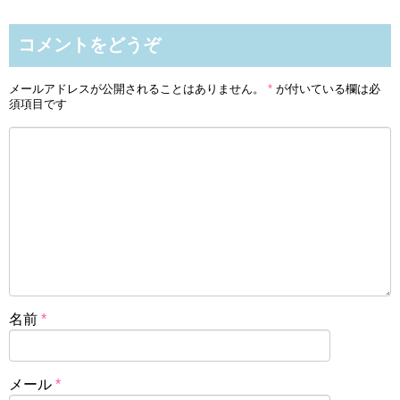
コメントをどうぞ
メールアドレスが公開されることはありません。
*
が付いている欄は必
須項目です
名前
*
メール
*