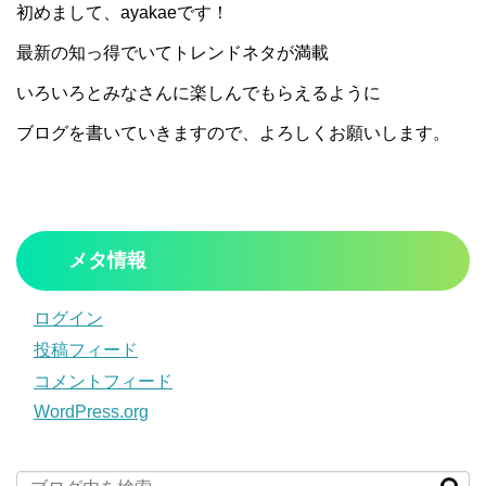
初めまして、ayakaeです！
最新の知っ得でいてトレンドネタが満載
いろいろとみなさんに楽しんでもらえるように
ブログを書いていきますので、よろしくお願いします。
メタ情報
ログイン
投稿フィード
コメントフィード
WordPress.org