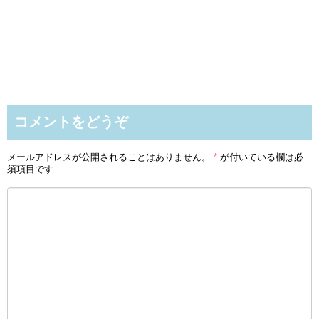
コメントをどうぞ
メールアドレスが公開されることはありません。
*
が付いている欄は必
須項目です