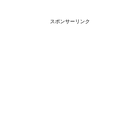
スポンサーリンク