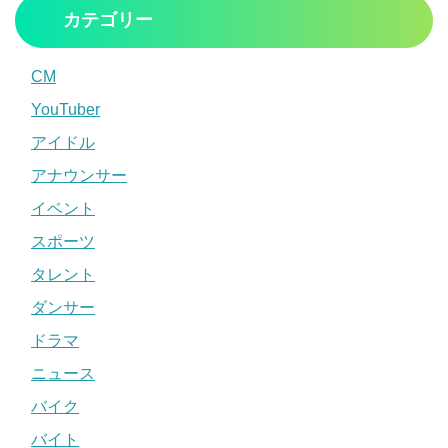
カテゴリー
CM
YouTuber
アイドル
アナウンサー
イベント
スポーツ
タレント
ダンサー
ドラマ
ニュース
バイク
バイト